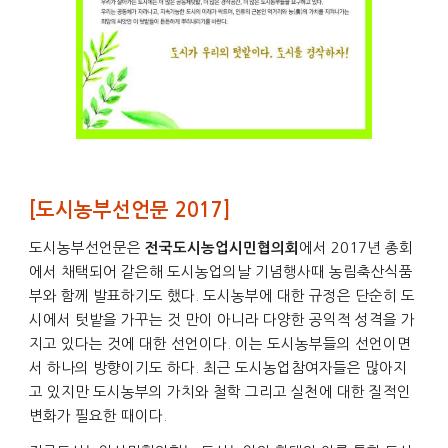
[도시농부선언문 2017]
도시농부선언문은
에서 2017년 총회
전국도시농업시민협의회
에서 채택되어 같은해 도시농업의날 기념행사때 농림축산식품
부와 함께 발표하기도 했다. 도시농부에 대한 규정은 단순히 도
시에서 텃밭을 가꾸는 것 만이 아니라 다양한 공익적 성격을 가
지고 있다는 것에 대한 선언이다. 이는 도시농부들의 선언이면
서 하나의 방향이기도 하다. 최근 도시농업참여자들은 많아지
고 있지만 도시농부의 가치와 철학 그리고 실천에 대한 질적인
변화가 필요한 때이다.