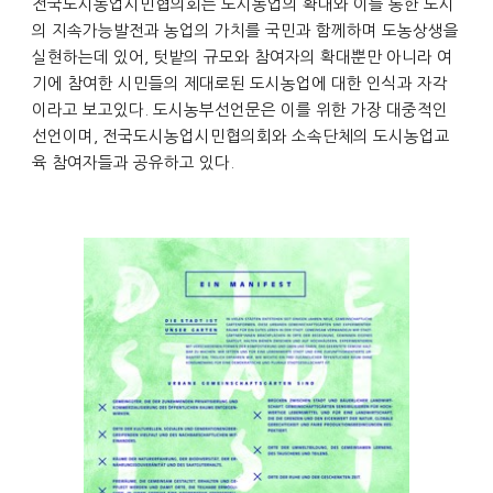
전국도시농업시민협의회는 도시농업의 확대와 이를 통한 도시
의 지속가능발전과 농업의 가치를 국민과 함께하며 도농상생을
실현하는데 있어, 텃밭의 규모와 참여자의 확대뿐만 아니라 여
기에 참여한 시민들의 제대로된 도시농업에 대한 인식과 자각
이라고 보고있다. 도시농부선언문은 이를 위한 가장 대중적인
선언이며, 전국도시농업시민협의회와 소속단체의 도시농업교
육 참여자들과 공유하고 있다.