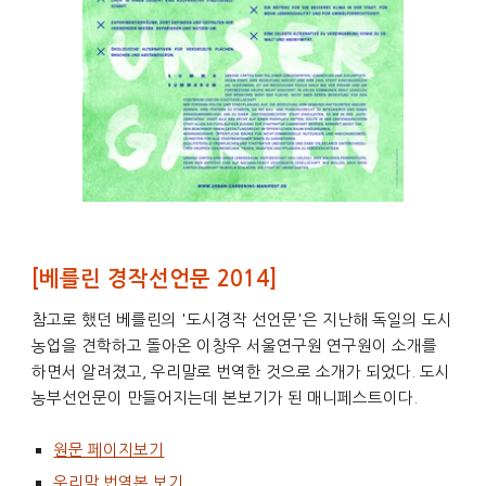
[베를린 경작선언문 2014]
참고로 했던 베를린의 '도시경작 선언문'은 지난해 독일의 도시
농업을 견학하고 돌아온 이창우 서울연구원 연구원이 소개를
하면서 알려졌고, 우리말로 번역한 것으로 소개가 되었다. 도시
농부선언문이 만들어지는데 본보기가 된 매니페스트이다.
원문 페이지보기
우리말 번역본 보기