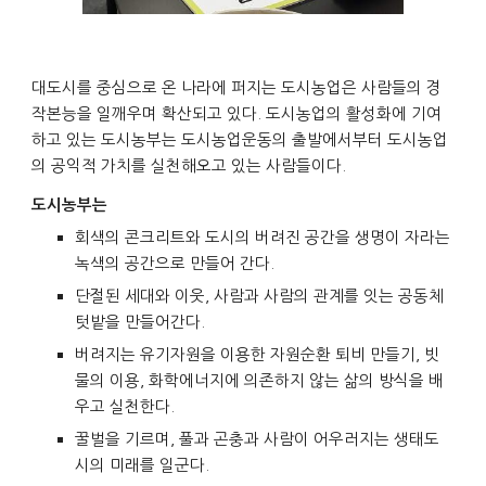
대도시를 중심으로 온 나라에 퍼지는 도시농업은 사람들의 경
작본능을 일깨우며 확산되고 있다. 도시농업의 활성화에 기여
하고 있는 도시농부는 도시농업운동의 출발에서부터 도시농업
의 공익적 가치를 실천해오고 있는 사람들이다.
도시농부는
회색의 콘크리트와 도시의 버려진 공간을 생명이 자라는
녹색의 공간으로 만들어 간다.
단절된 세대와 이웃, 사람과 사람의 관계를 잇는 공동체
텃밭을 만들어간다.
버려지는 유기자원을 이용한 자원순환 퇴비 만들기, 빗
물의 이용, 화학에너지에 의존하지 않는 삶의 방식을 배
우고 실천한다.
꿀벌을 기르며, 풀과 곤충과 사람이 어우러지는 생태도
시의 미래를 일군다.