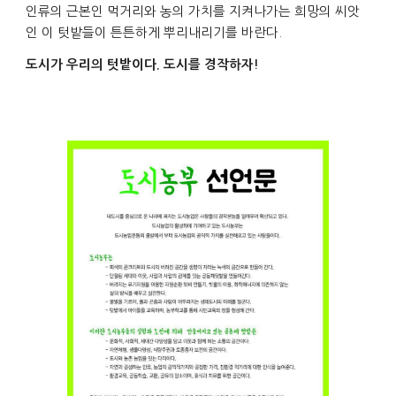
인류의 근본인 먹거리와 농의 가치를 지켜나가는 희망의 씨앗
인 이 텃밭들이 튼튼하게 뿌리내리기를 바란다.
도시가 우리의 텃밭이다. 도시를 경작하자!