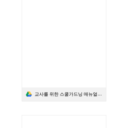
교사를 위한 스쿨가드닝 매뉴얼 허브.PDF