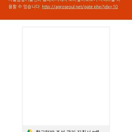
용할 수 있습니다.
http://agroseoul.net/gate.php?idx=10