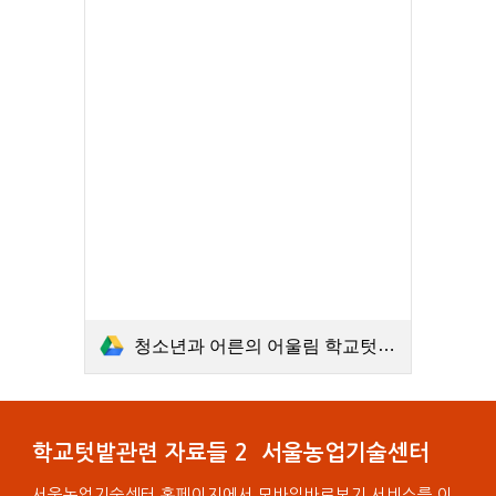
청소년과 어른의 어울림 학교텃밭.PDF
학교텃밭관련 자료들 2 서울농업기술센터
서울농업기술센터 홈페이지에서 모바일바로보기 서비스를 이