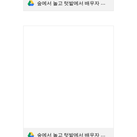
숲에서 놀고 텃밭에서 배우자 봄-1학기.PDF
숲에서 놀고 텃밭에서 배우자 가을-2학기.PDF